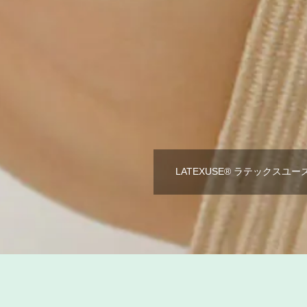
LATEXUSE® ラテックス
商品一覧