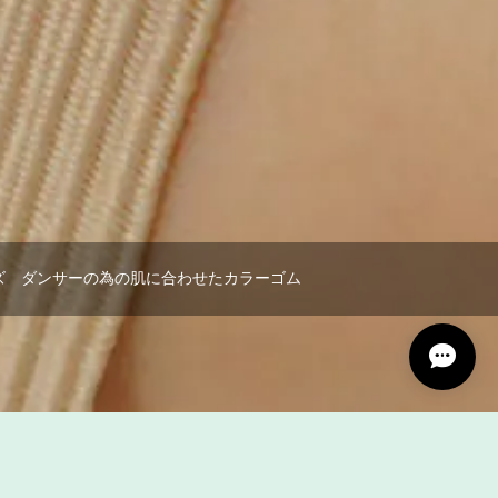
ユーズ ダンサーの為の肌に合わせたカラーゴム