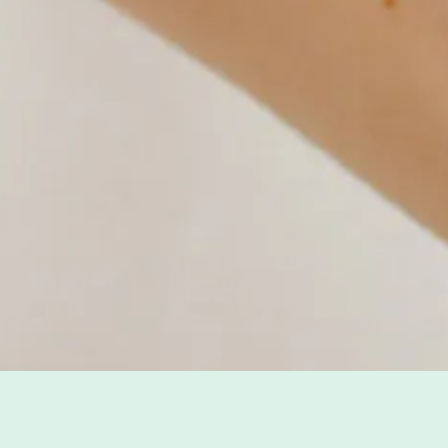
お店について